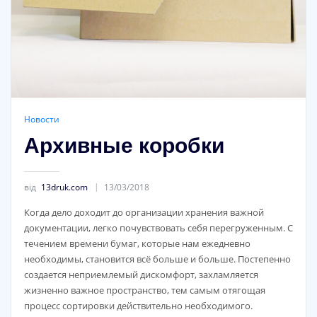
Новости
Архивные коробки
від
13druk.com
13/03/2018
Когда дело доходит до организации хранения важной
документации, легко почувствовать себя перегруженным. С
течением времени бумаг, которые нам ежедневно
необходимы, становится всё больше и больше. Постепенно
создается неприемлемый дискомфорт, захламляется
жизненно важное пространство, тем самым отягощая
процесс сортировки действительно необходимого.