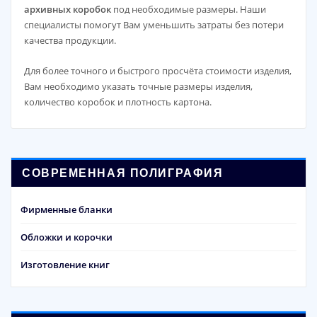
архивных коробок
под необходимые размеры. Наши
специалисты помогут Вам уменьшить затраты без потери
качества продукции.
Для более точного и быстрого просчёта стоимости изделия,
Вам необходимо указать точные размеры изделия,
количество коробок и плотность картона.
СОВРЕМЕННАЯ ПОЛИГРАФИЯ
Фирменные бланки
Обложки и корочки
Изготовление книг