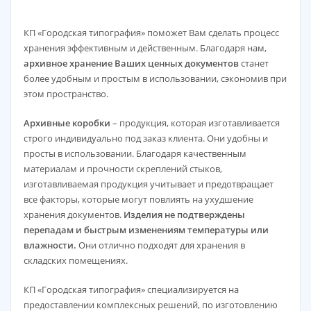
КП «Городская типография» поможет Вам сделать процесс
хранения эффективным и действенным. Благодаря нам,
архивное хранение Ваших ценных документов
станет
более удобным и простым в использовании, сэкономив при
этом пространство.
Архивные коробки
– продукция, которая изготавливается
строго индивидуально под заказ клиента. Они
удобны и
просты в использовании. Благодаря качественным
материалам и прочности скреплений стыков,
изготавливаемая продукция учитывает и предотвращает
все факторы, которые могут повлиять на ухудшение
хранения документов.
Изделия не подтверждены
перепадам и быстрым изменениям температуры или
влажности.
Они отлично подходят для хранения в
складских помещениях.
КП «Городская типография» специализируется на
предоставлении комплексных решений, по изготовлению