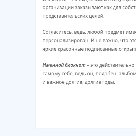
организации заказывают как для собст
представительских целей.
Согласитесь, ведь, любой предмет име
персонализирован. И не важно, что э
яркие красочные подписанные открыт
Именной блокнот
– это действительно 
самому себе, ведь он, подобен альбом
и важное долгие, долгие годы.