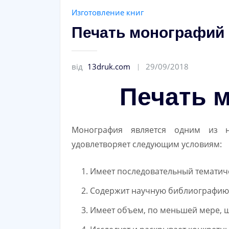
Изготовление книг
Печать монографий
від
13druk.com
29/09/2018
Печать 
Монография является одним из на
удовлетворяет следующим условиям:
Имеет последовательный тематич
Содержит научную библиографию
Имеет объем, по меньшей мере, ш