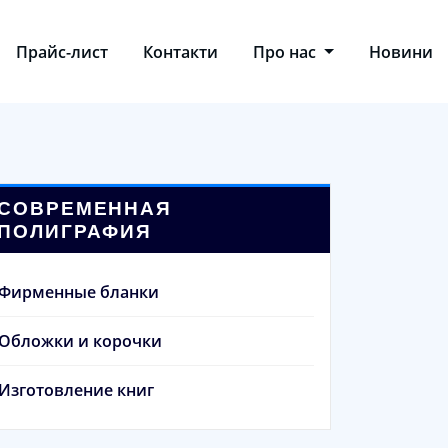
Прайс-лист
Контакти
Про нас
Новини
СОВРЕМЕННАЯ
ПОЛИГРАФИЯ
Фирменные бланки
Обложки и корочки
Изготовление книг