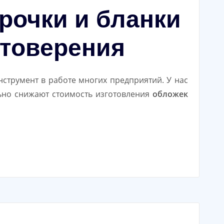
рочки и бланки
стоверения
струмент в работе многих предприятий. У нас
льно снижают стоимость изготовления
обложек