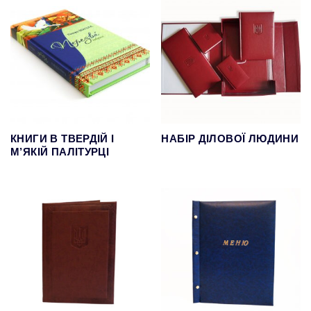
КНИГИ В ТВЕРДІЙ І
НАБІР ДІЛОВОЇ ЛЮДИНИ
М’ЯКІЙ ПАЛІТУРЦІ