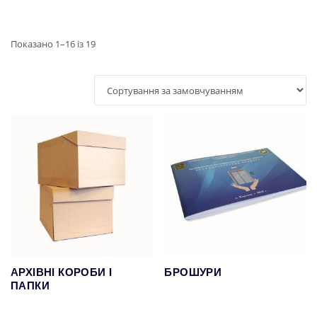
Показано 1–16 із 19
АРХІВНІ КОРОБИ І
БРОШУРИ
ПАПКИ