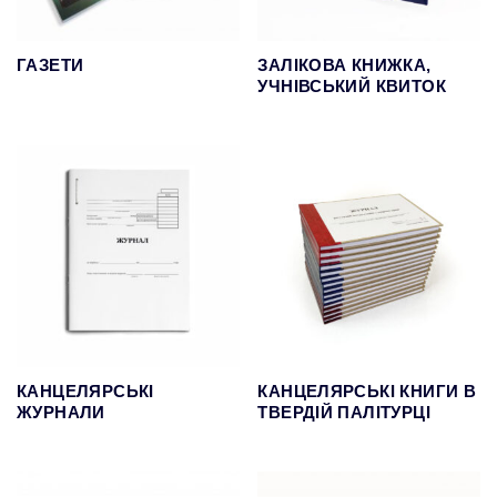
ГАЗЕТИ
ЗАЛІКОВА КНИЖКА,
УЧНІВСЬКИЙ КВИТОК
КАНЦЕЛЯРСЬКІ
КАНЦЕЛЯРСЬКІ КНИГИ В
ЖУРНАЛИ
ТВЕРДІЙ ПАЛІТУРЦІ