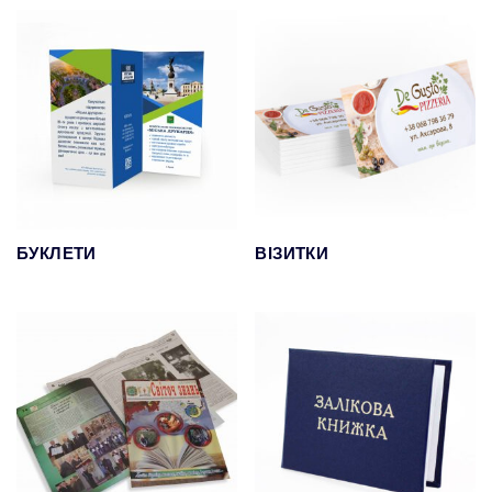
БУКЛЕТИ
ВІЗИТКИ