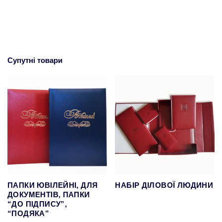
Супутні товари
ПАПКИ ЮВІЛЕЙНІ, ДЛЯ
НАБІР ДІЛОВОЇ ЛЮДИНИ
ДОКУМЕНТІВ, ПАПКИ
“ДО ПІДПИСУ”,
“ПОДЯКА”